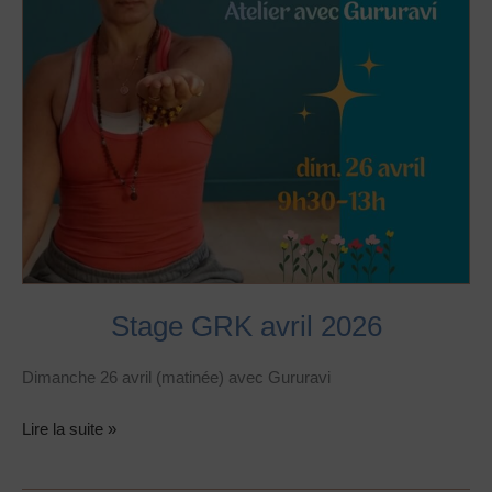
Stage GRK avril 2026
Dimanche 26 avril (matinée) avec Gururavi
Lire la suite »