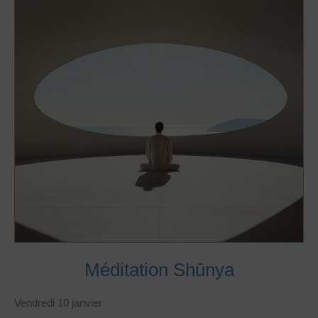
Méditation Shūnya
Vendredi 10 janvier