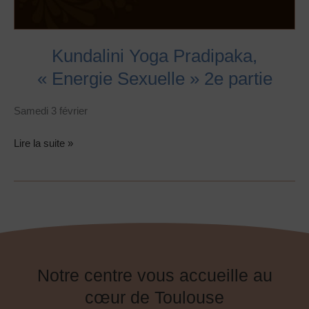
Kundalini Yoga Pradipaka,
« Energie Sexuelle » 2e partie
Samedi 3 février
Lire la suite »
Notre centre vous accueille au
cœur de Toulouse