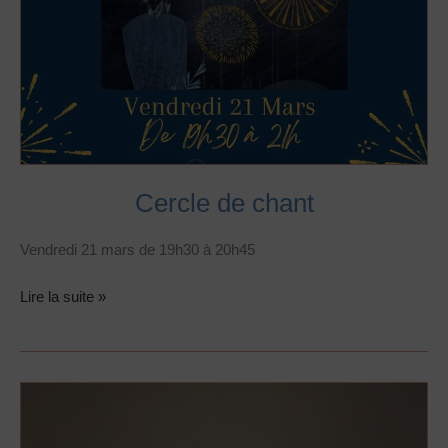
Cercle de chant
Vendredi 21 mars de 19h30 à 20h45
Lire la suite »
Méditation
Shūnya