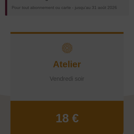
Pour tout abonnement ou carte - jusqu’au 31 août 2026
Atelier
Vendredi soir
18 €