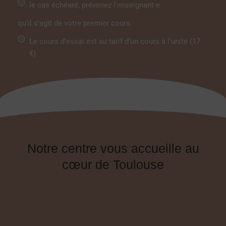
le cas échéant, prévenez l'enseignant·e
qu'il s'agit de votre premier cours.
Le cours d’essai est au tarif d’un cours à l’unité (17
€)
Notre centre vous accueille au
cœur de Toulouse