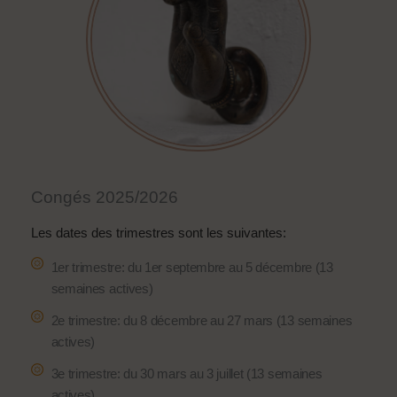
Congés 2025/2026
Les dates des trimestres sont les suivantes:
1er trimestre: du 1er septembre au 5 décembre (13
semaines actives)
2e trimestre: du 8 décembre au 27 mars (13 semaines
actives)
3e trimestre: du 30 mars au 3 juillet (13 semaines
actives)