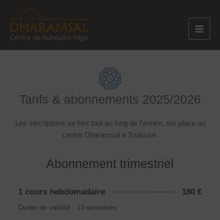
Aller
au
contenu
Tarifs & abonnements 2025/2026
Les inscriptions se font tout au long de l’année, sur place au
centre Dharamsal à Toulouse.
Abonnement trimestriel
1 cours hebdomadaire
180 €
Durée de validité : 13 semaines