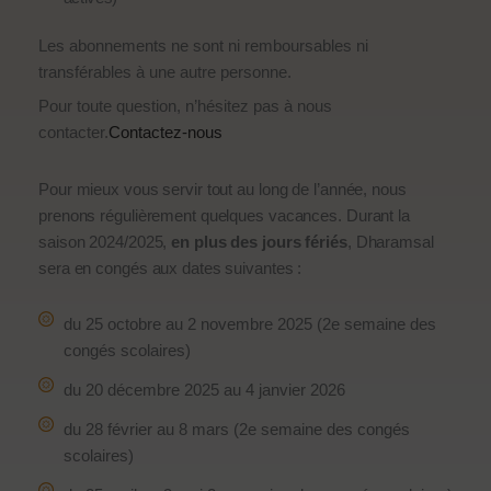
Les abonnements ne sont ni remboursables ni
transférables à une autre personne.
Pour toute question, n’hésitez pas à nous
contacter.
Contactez-nous
Pour mieux vous servir tout au long de l’année, nous
prenons régulièrement quelques vacances. Durant la
saison 2024/2025,
en plus des jours fériés
, Dharamsal
sera en congés aux dates suivantes :
du 25 octobre au 2 novembre 2025 (2e semaine des
congés scolaires)
du 20 décembre 2025 au 4 janvier 2026
du 28 février au 8 mars (2e semaine des congés
scolaires)