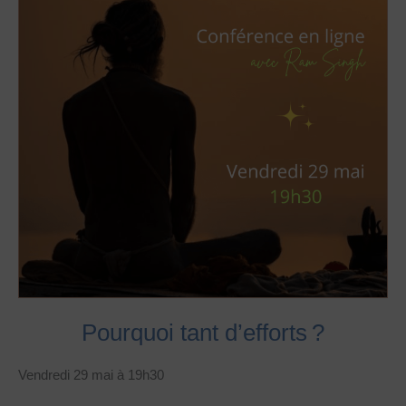
Pourquoi tant d’efforts ?
Vendredi 29 mai à 19h30