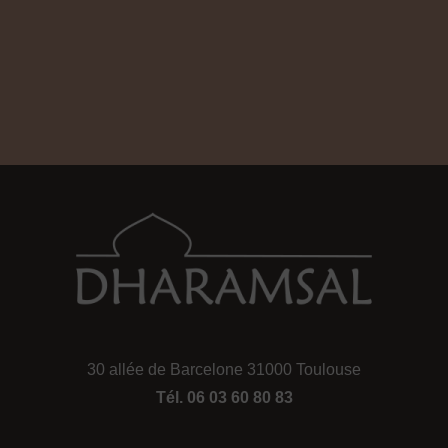
30 allée de Barcelone 31000 Toulouse
Tél. 06 03 60 80 83