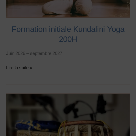
Formation initiale Kundalini Yoga
200H
Juin 2026 – septembre 2027
Lire la suite »
Concert
de
Printemps