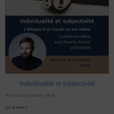
Individualité et subjectivité
Mercredi 19 novembre, 19h30
Lire la suite »