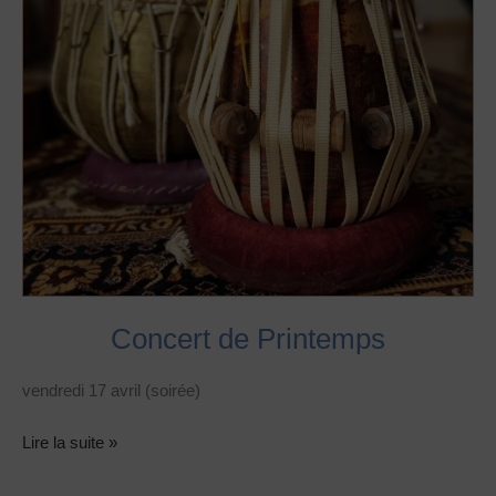
Concert de Printemps
vendredi 17 avril (soirée)
Lire la suite »