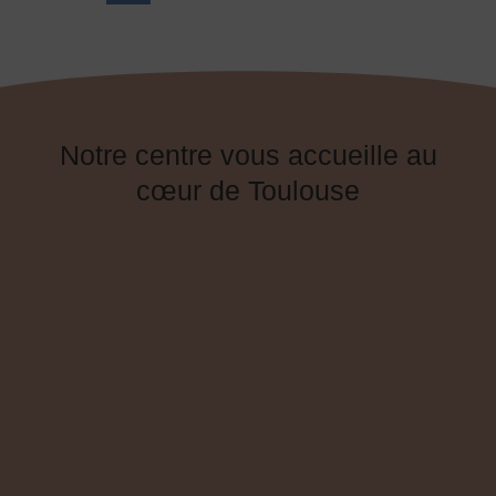
Notre centre vous accueille au
cœur de Toulouse