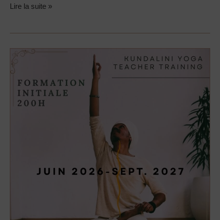
Lire la suite »
Formation
initiale
Kundalini
Yoga
200H