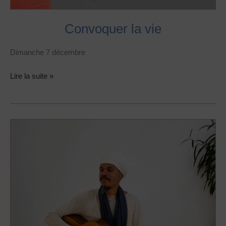
Convoquer la vie
Dimanche 7 décembre
Lire la suite »
Kīrtan !