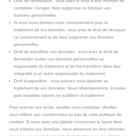
Droit de rectification : vous avez le droit à tout moment de
compléter, corriger, faire supprimer ou bloquer vos
données personnelles.
Si vous nous donnez votre consentement pour le
traitement de vos données, vous avez le droit de révoquer
ce consentement et de faire supprimer vos données
personnelles.
Droit de transférer vos données : vous avez le droit de
demander toutes vos données personnelles au
responsable du traitement et de les transférer dans leur
intégralité à un autre responsable du traitement.
Droit d’opposition : vous pouvez vous opposer au
traitement de vos données. Nous obtempérerons, à moins
que certaines raisons ne justifient ce traitement.
Pour exercer ces droits, veuillez nous contacter. Veuillez
vous référer aux coordonnées au bas de cette politique de
cookies. Si vous avez une plainte concernant la façon dont
nous traitons vos données, nous aimerions en être informés,