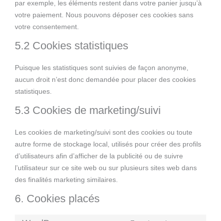
par exemple, les éléments restent dans votre panier jusqu’à
votre paiement. Nous pouvons déposer ces cookies sans
votre consentement.
5.2 Cookies statistiques
Puisque les statistiques sont suivies de façon anonyme,
aucun droit n’est donc demandée pour placer des cookies
statistiques.
5.3 Cookies de marketing/suivi
Les cookies de marketing/suivi sont des cookies ou toute
autre forme de stockage local, utilisés pour créer des profils
d’utilisateurs afin d’afficher de la publicité ou de suivre
l’utilisateur sur ce site web ou sur plusieurs sites web dans
des finalités marketing similaires.
6. Cookies placés