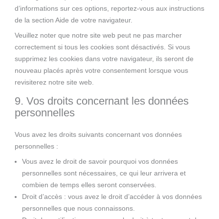
d’informations sur ces options, reportez-vous aux instructions
de la section Aide de votre navigateur.
Veuillez noter que notre site web peut ne pas marcher
correctement si tous les cookies sont désactivés. Si vous
supprimez les cookies dans votre navigateur, ils seront de
nouveau placés après votre consentement lorsque vous
revisiterez notre site web.
9. Vos droits concernant les données
personnelles
Vous avez les droits suivants concernant vos données
personnelles :
Vous avez le droit de savoir pourquoi vos données
personnelles sont nécessaires, ce qui leur arrivera et
combien de temps elles seront conservées.
Droit d’accès : vous avez le droit d’accéder à vos données
personnelles que nous connaissons.