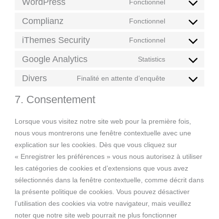
WordPress
Fonctionnel
Complianz
Fonctionnel
iThemes Security
Fonctionnel
Google Analytics
Statistics
Divers
Finalité en attente d’enquête
7. Consentement
Lorsque vous visitez notre site web pour la première fois,
nous vous montrerons une fenêtre contextuelle avec une
explication sur les cookies. Dès que vous cliquez sur
« Enregistrer les préférences » vous nous autorisez à utiliser
les catégories de cookies et d’extensions que vous avez
sélectionnés dans la fenêtre contextuelle, comme décrit dans
la présente politique de cookies. Vous pouvez désactiver
l’utilisation des cookies via votre navigateur, mais veuillez
noter que notre site web pourrait ne plus fonctionner