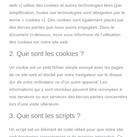
web ») utilise des cookies et autres technologies liées (par
simplification, toutes ces technologies sont désignées par le
terme « cookies »). Des cookies sont également placés par
des tierces parties que nous avons engagées. Dans le
document ci-dessous, nous vous informons de l’utilisation
des cookies sur notre site web.
2. Que sont les cookies ?
Un cookie est un petit fichier simple envoyé avec les pages
de ce site web et stocké par votre navigateur sur le disque
dur de votre ordinateur ou d’un autre appareil. Les
informations qui y sont stockées peuvent être renvoyées à
nos serveurs ou aux serveurs des tierces parties concernées
lors d’une visite ultérieure.
3. Que sont les scripts ?
Un script est un élément de code utilisé pour que notre site
web fonctionne correctement et de manière interactive. Ce