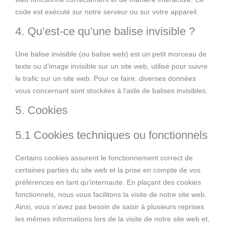
code est exécuté sur notre serveur ou sur votre appareil.
4. Qu’est-ce qu’une balise invisible ?
Une balise invisible (ou balise web) est un petit morceau de
texte ou d’image invisible sur un site web, utilisé pour suivre
le trafic sur un site web. Pour ce faire, diverses données
vous concernant sont stockées à l’aide de balises invisibles.
5. Cookies
5.1 Cookies techniques ou fonctionnels
Certains cookies assurent le fonctionnement correct de
certaines parties du site web et la prise en compte de vos
préférences en tant qu’internaute. En plaçant des cookies
fonctionnels, nous vous facilitons la visite de notre site web.
Ainsi, vous n’avez pas besoin de saisir à plusieurs reprises
les mêmes informations lors de la visite de notre site web et,