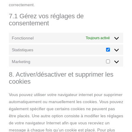
correctement.
7.1 Gérez vos réglages de
consentement
Fonctionnel
Toujours activé
Statistiques
Marketing
8. Activer/désactiver et supprimer les
cookies
Vous pouvez utiliser votre navigateur internet pour supprimer
automatiquement ou manuellement les cookies. Vous pouvez
également spécifier que certains cookies ne peuvent pas
être placés. Une autre option consiste à modifier les réglages
de votre navigateur Internet afin que vous receviez un
message à chaque fois qu’un cookie est placé. Pour plus